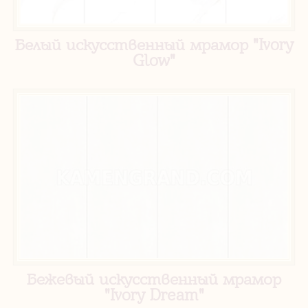
Белый искусственный мрамор "Ivory
Glow"
Бежевый искусственный мрамор
"Ivory Dream"