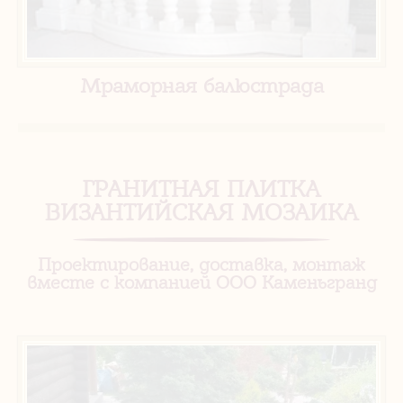
Мраморная балюстрада
ГРАНИТНАЯ ПЛИТКА
ВИЗАНТИЙСКАЯ МОЗАИКА
Проектирование, доставка, монтаж
вместе с компанией ООО Каменьгранд