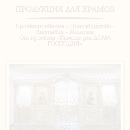
ПРОДУКЦИЯ ДЛЯ ХРАМОВ
Проектирование - Производство -
Доставка - Монтаж
От проекта «Камень для ДОМА
ГОСПОДНЯ»