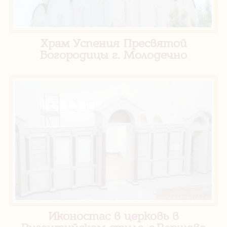
Храм Успения Пресвятой
Богородицы г. Молодечно
Иконостас в церковь в