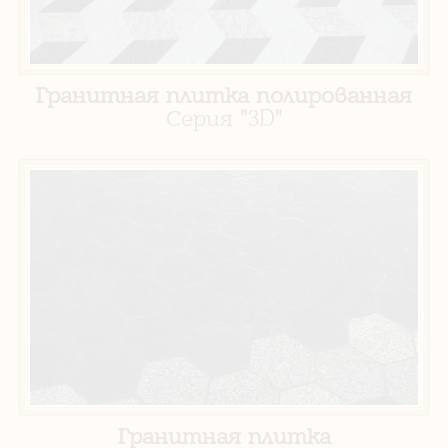
Гранитная плитка полированная
Серия "3D"
Гранитная плитка