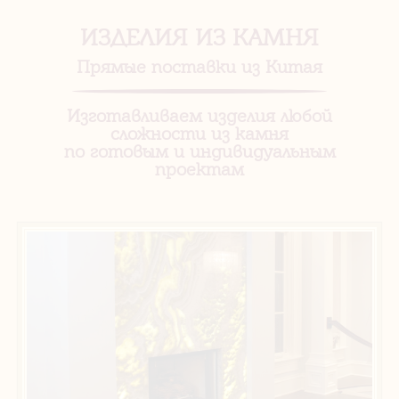
ИЗДЕЛИЯ ИЗ КАМНЯ
Прямые поставки из Китая
Изготавливаем изделия любой
сложности из камня
по готовым и индивидуальным
проектам