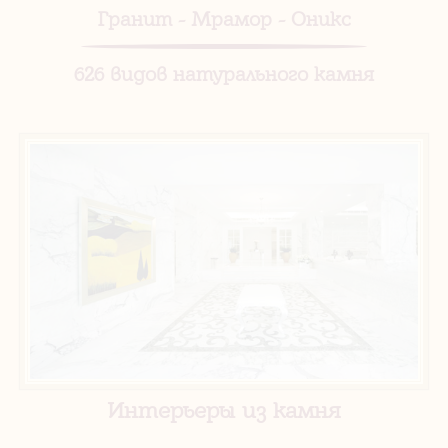
Гранит - Мрамор - Оникс
626 видов натурального камня
Интерьеры из камня