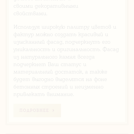
своими декоративными
свойствами.
Используя широкую палитру цветов и
фактур можно создать красивый и
изысканный фасад, подчеркнуть его
уникальность и оригинальность. Фасад
из натурального камня всегда
подчеркнет Ваш статус и
материальный достаток, а также
будет выгодно выделятся на фоне
бетонных строений и неизменно
привлекать внимание.
ПОДРОБНЕЕ