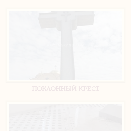
ПОКЛОННЫЙ КРЕСТ