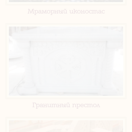
Мраморный иконостас
Гранитный престол