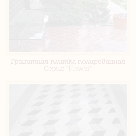
Гранитная плитка полированная
Серия "Flower"