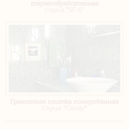
термообработанная
Серия "SF-6"
Гранитная плитка полированная
Серия "Candy"