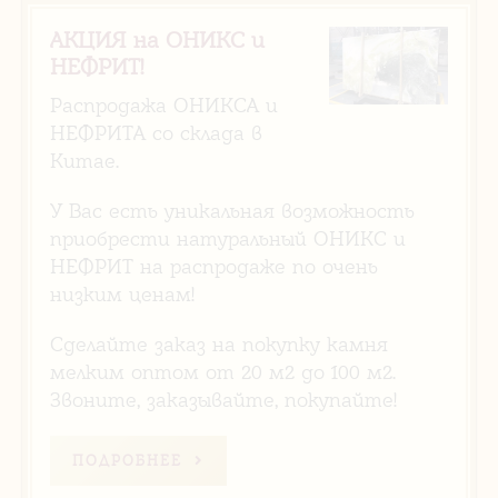
АКЦИЯ на ОНИКС и
НЕФРИТ!
Распродажа ОНИКСА и
НЕФРИТА со склада в
Китае.
У Вас есть уникальная возможность
приобрести натуральный ОНИКС и
НЕФРИТ на распродаже по очень
низким ценам!
Сделайте заказ на покупку камня
мелким оптом от 20 м2 до 100 м2.
Звоните, заказывайте, покупайте!
ПОДРОБНЕЕ