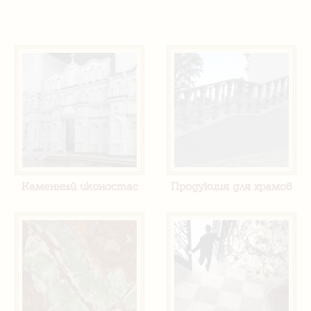
Каменный иконостас
Продукция для храмов