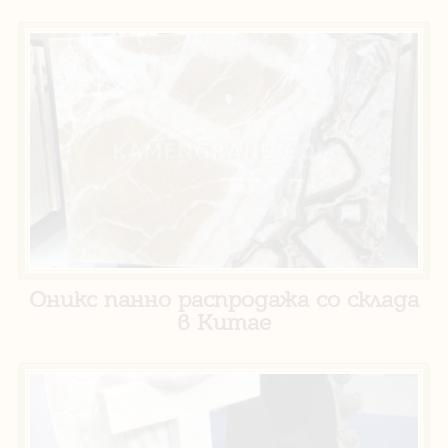
Оникс панно распродажа со склада
в Китае