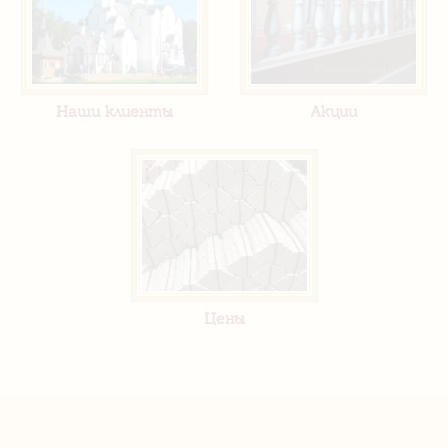
Наши клиенты
Акции
Цены