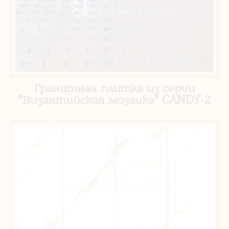
Гранитная плитка из серии
"Византийская мозаика" CANDY-2