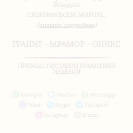
Беларуси
СКОРБИМ ВСЕМ МИРОМ...
(читать подробнее)
ГРАНИТ - МРАМОР - ОНИКС
ПРЯМЫЕ ПОСТАВКИ ГРАНИТНЫХ
ИЗДЕЛИЙ
Телефон
Wechat
WhatsApp
Viber
Skype
Телеграм
Instagram
E-mail