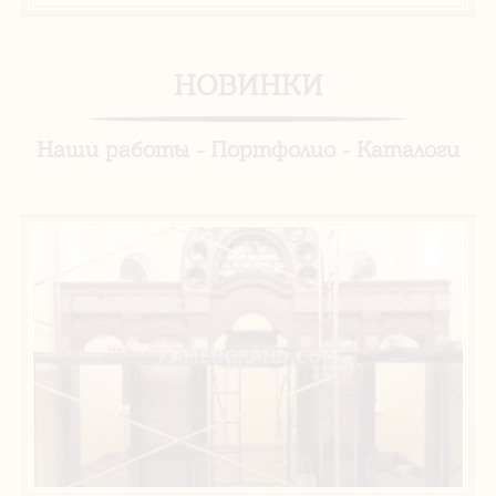
НОВИНКИ
Наши работы - Портфолио - Каталоги