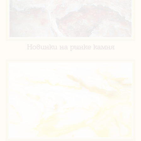
Новинки на рынке камня