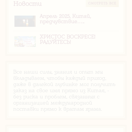
Новости
CМОТРЕТЬ ВСЕ
Апрель 2025, Китай,
предчувствие…..
ХРИСТОС ВОСКРЕСЕ!
РАДУЙТЕСЬ!
Все наши силы, знания и опыт мы
вкладываем, чтобы каждый приход,
даже в далекой глубинке мог получить
заказ на свое имя прямо из Китая, -
без риска и проблем, связанных с
организацией международной
поставки прямо к вратам храма.