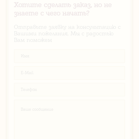
Хотите сделать заказ, но не
знаете с чего начать?
Отправьте заявку на консультацию с
Вашими пожелания. Мы с радостью
Вам поможем