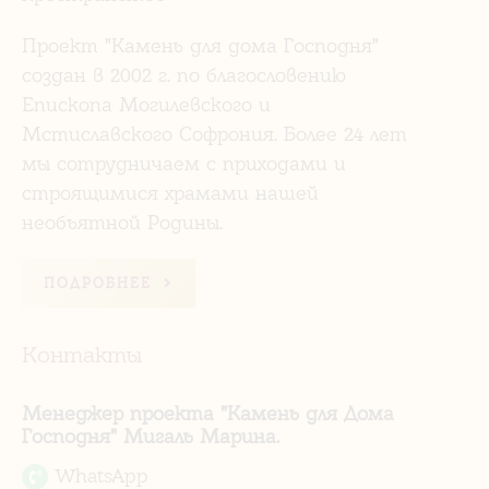
Проект "Камень для дома Господня"
создан в 2002 г. по благословению
Епископа Могилевского и
Мстиславского Софрония. Более 24 лет
мы сотрудничаем с приходами и
строящимися храмами нашей
необъятной Родины.
ПОДРОБНЕЕ
Контакты
Менеджер проекта "Камень для Дома
Господня" Мигаль Марина.
WhatsApp