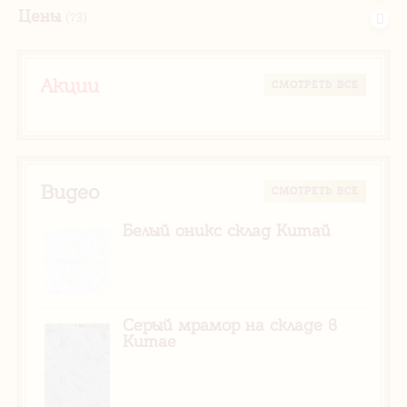
Цены
(73)
Акции
CМОТРЕТЬ ВСЕ
Видео
CМОТРЕТЬ ВСЕ
Белый оникс склад Китай
Серый мрамор на складе в
Китае