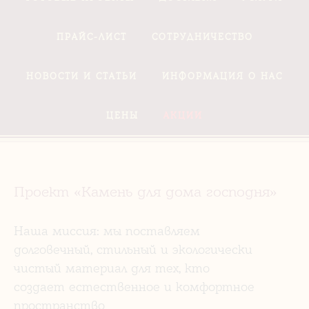
ПРАЙС-ЛИСТ
СОТРУДНИЧЕСТВО
НОВОСТИ И СТАТЬИ
ИНФОРМАЦИЯ О НАС
ЦЕНЫ
АКЦИИ
Проект «Камень для дома господня»
Наша миссия: мы поставляем
долговечный, стильный и экологически
чистый материал для тех, кто
создает естественное и комфортное
пространство