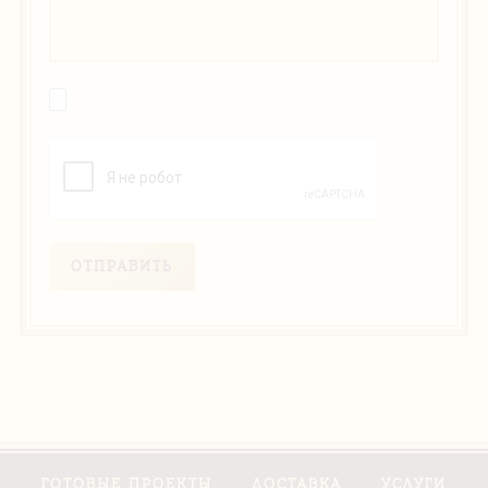
ОТПРАВИТЬ
ГОТОВЫЕ ПРОЕКТЫ
ДОСТАВКА
УСЛУГИ