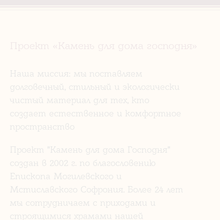
Проект «Камень для дома господня»
Наша миссия: мы поставляем
долговечный, стильный и экологически
чистый материал для тех, кто
создает естественное и комфортное
пространство
Проект "Камень для дома Господня"
создан в 2002 г. по благословению
Епископа Могилевского и
Мстиславского Софрония. Более 24 лет
мы сотрудничаем с приходами и
строящимися храмами нашей