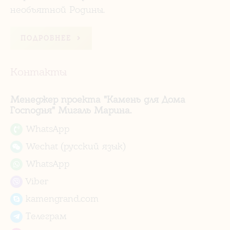
необъятной Родины.
ПОДРОБНЕЕ
Контакты
Менеджер проекта "Камень для Дома
Господня" Мигаль Марина.
WhatsApp
Wechat (русский язык)
WhatsApp
Viber
kamengrand.com
Телеграм