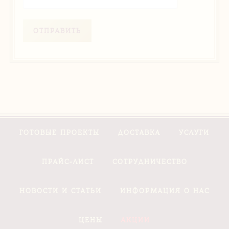
ОТПРАВИТЬ
ГОТОВЫЕ ПРОЕКТЫ
ДОСТАВКА
УСЛУГИ
ПРАЙС-ЛИСТ
СОТРУДНИЧЕСТВО
НОВОСТИ И СТАТЬИ
ИНФОРМАЦИЯ О НАС
ЦЕНЫ
АКЦИИ