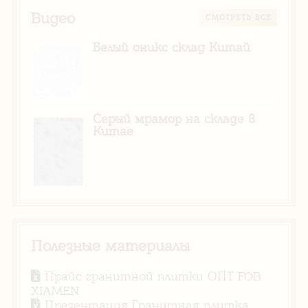
Видео
CМОТРЕТЬ ВСЕ
Белый оникс склад Китай
Серый мрамор на складе в
Китае
Полезные материалы
Прайс гранитной плитки ОПТ FOB
XIAMEN
Презентация Гранитная плитка