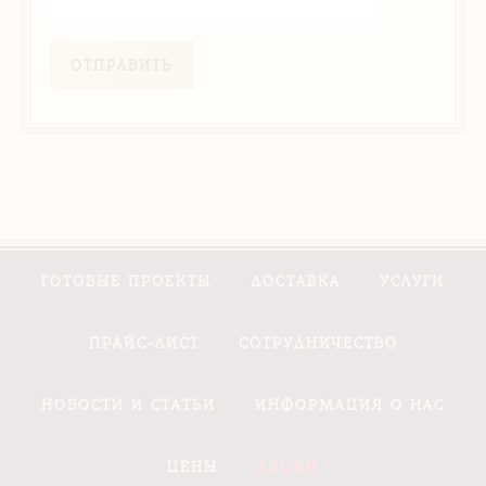
ОТПРАВИТЬ
ГОТОВЫЕ ПРОЕКТЫ
ДОСТАВКА
УСЛУГИ
ПРАЙС-ЛИСТ
СОТРУДНИЧЕСТВО
НОВОСТИ И СТАТЬИ
ИНФОРМАЦИЯ О НАС
ЦЕНЫ
АКЦИИ