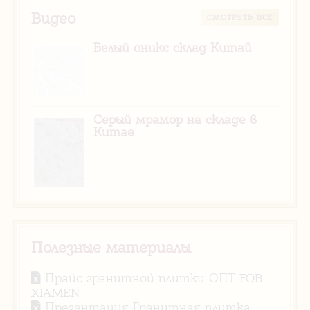
Видео
CМОТРЕТЬ ВСЕ
Белый оникс склад Китай
Серый мрамор на складе в
Китае
Полезные материалы
Прайс гранитной плитки ОПТ FOB
XIAMEN
Презентация Гранитная плитка