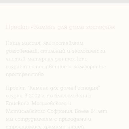
Проект «Камень для дома господня»
Наша миссия: мы поставляем
долговечный, стильный и экологически
чистый материал для тех, кто
создает естественное и комфортное
пространство
Проект "Камень для дома Господня"
создан в 2002 г. по благословению
Епископа Могилевского и
Мстиславского Софрония. Более 24 лет
мы сотрудничаем с приходами и
строящимися храмами нашей