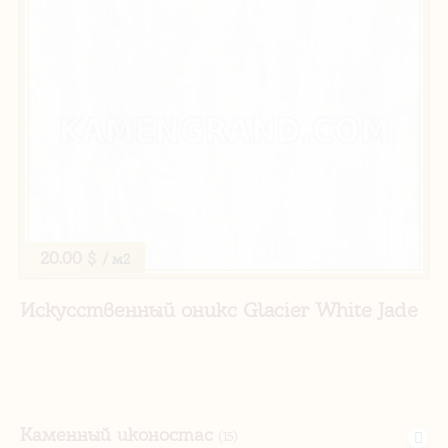
20.00 $
/ м2
Искусственный оникс Glacier White Jade
Каменный иконостас
(15)