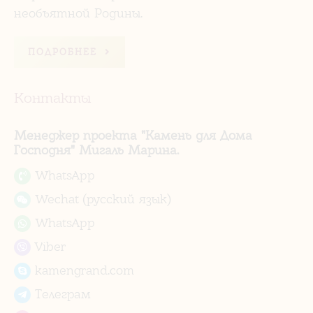
необъятной Родины.
ПОДРОБНЕЕ
Контакты
Менеджер проекта "Камень для Дома
Господня" Мигаль Марина.
WhatsApp
Wechat (русский язык)
WhatsApp
Viber
kamengrand.com
Телеграм