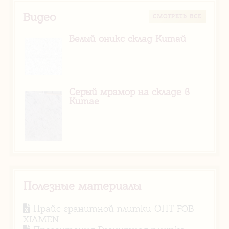
Видео
CМОТРЕТЬ ВСЕ
Белый оникс склад Китай
Серый мрамор на складе в
Китае
Полезные материалы
Прайс гранитной плитки ОПТ FOB
XIAMEN