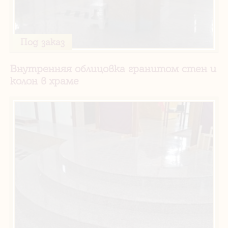
Под заказ
Внутренняя облицовка гранитом стен и
колон в храме