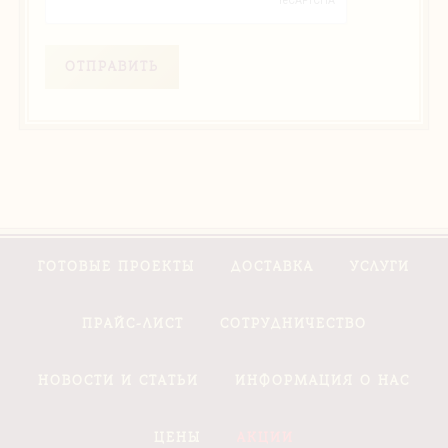
ОТПРАВИТЬ
ГОТОВЫЕ ПРОЕКТЫ
ДОСТАВКА
УСЛУГИ
ПРАЙС-ЛИСТ
СОТРУДНИЧЕСТВО
НОВОСТИ И СТАТЬИ
ИНФОРМАЦИЯ О НАС
ЦЕНЫ
АКЦИИ