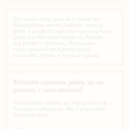
Все наши силы, знания и опыт мы
вкладываем, чтобы каждый приход,
даже в далекой глубинке мог получить
заказ на свое имя прямо из Китая, -
без риска и проблем, связанных с
организацией международной
поставки прямо к вратам храма.
Хотите сделать заказ, но не
знаете с чего начать?
Отправьте заявку на консультацию с
Вашими пожелания. Мы с радостью
Вам поможем