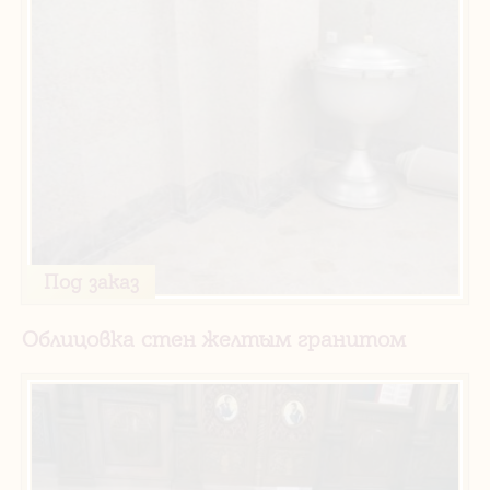
Под заказ
Облицовка стен желтым гранитом