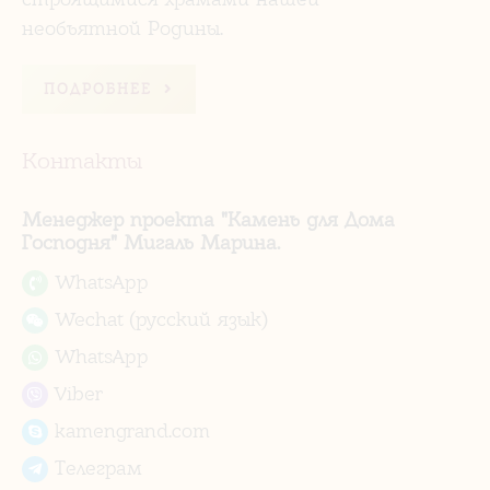
необъятной Родины.
ПОДРОБНЕЕ
Контакты
Менеджер проекта "Камень для Дома
Господня" Мигаль Марина.
WhatsApp
Wechat (русский язык)
WhatsApp
Viber
kamengrand.com
Телеграм