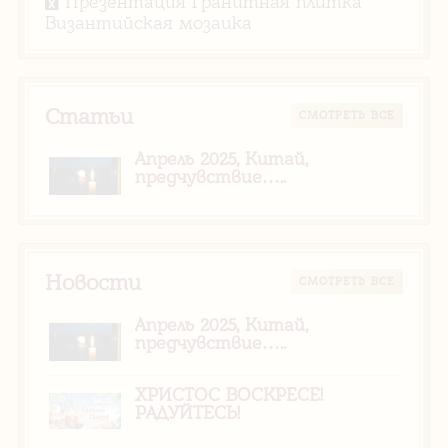
Презентация Гранитная плитка
Византийская мозаика
Статьи
CМОТРЕТЬ ВСЕ
Апрель 2025, Китай,
предчувствие…..
Новости
CМОТРЕТЬ ВСЕ
Апрель 2025, Китай,
предчувствие…..
ХРИСТОС ВОСКРЕСЕ!
РАДУЙТЕСЬ!