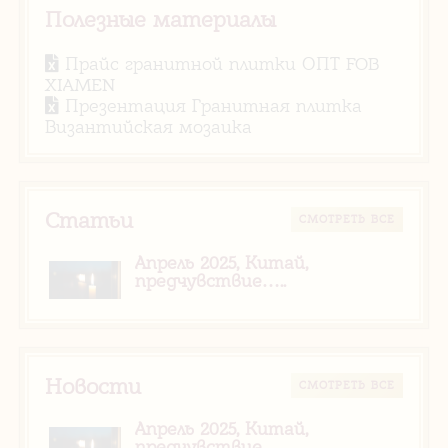
Полезные материалы
Прайс гранитной плитки ОПТ FOB
XIAMEN
Презентация Гранитная плитка
Византийская мозаика
Статьи
CМОТРЕТЬ ВСЕ
Апрель 2025, Китай,
предчувствие…..
Новости
CМОТРЕТЬ ВСЕ
Апрель 2025, Китай,
предчувствие…..