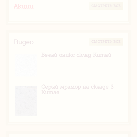
Акции
CМОТРЕТЬ ВСЕ
Видео
CМОТРЕТЬ ВСЕ
Белый оникс склад Китай
Серый мрамор на складе в
Китае