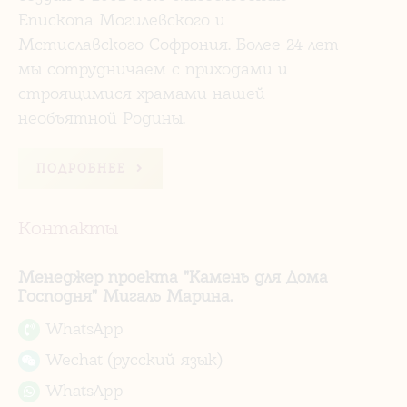
Епископа Могилевского и
Мстиславского Софрония. Более 24 лет
мы сотрудничаем с приходами и
строящимися храмами нашей
необъятной Родины.
ПОДРОБНЕЕ
Контакты
Менеджер проекта "Камень для Дома
Господня" Мигаль Марина.
WhatsApp
Wechat (русский язык)
WhatsApp