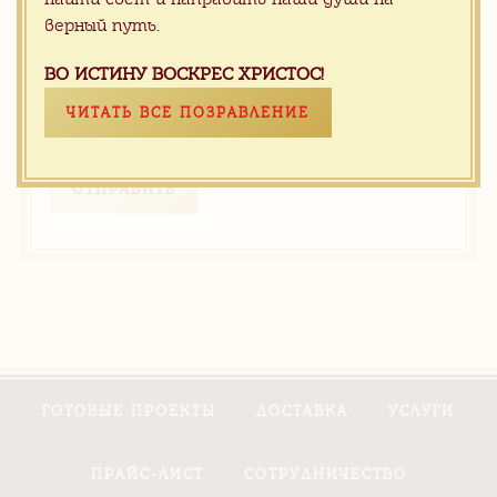
верный путь.
ВО ИСТИНУ ВОСКРЕС ХРИСТОС!
ЧИТАТЬ ВСЕ ПОЗРАВЛЕНИЕ
ОТПРАВИТЬ
ГОТОВЫЕ ПРОЕКТЫ
ДОСТАВКА
УСЛУГИ
ПРАЙС-ЛИСТ
СОТРУДНИЧЕСТВО