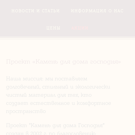
НОВОСТИ И СТАТЬИ
ИНФОРМАЦИЯ О НАС
ЦЕНЫ
АКЦИИ
Проект «Камень для дома господня»
Наша миссия: мы поставляем
долговечный, стильный и экологически
чистый материал для тех, кто
создает естественное и комфортное
пространство
Проект "Камень для дома Господня"
создан в 2002 г. по благословению