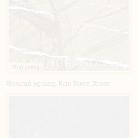
Под заказ
Желтый мрамор Rain Forest Brown