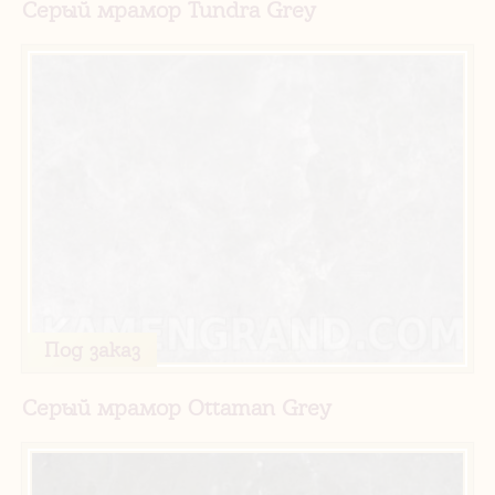
Серый мрамор Tundra Grey
Под заказ
Серый мрамор Ottaman Grey