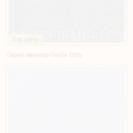
Под заказ
Серый мрамор Castle Grey