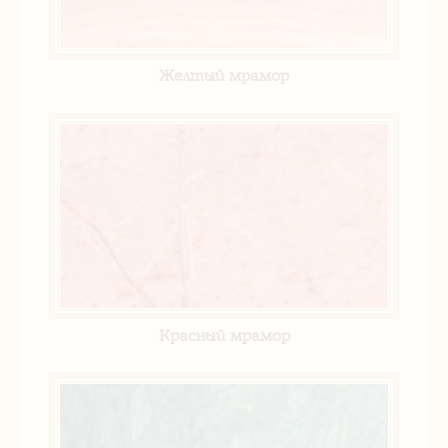
Желтый мрамор
Красный мрамор