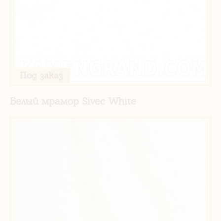
Под заказ
Белый мрамор Sivec White