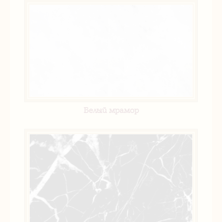
Белый мрамор