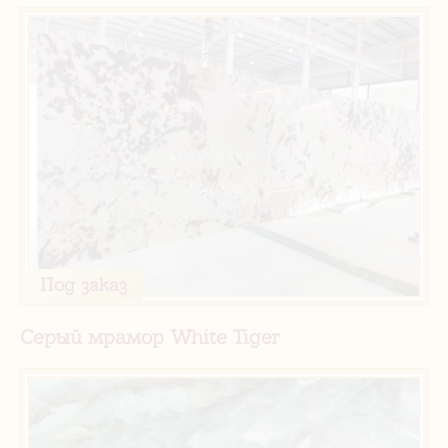
Под заказ
Серый мрамор White Tiger