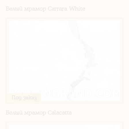
Белый мрамор Carrara White
Под заказ
Белый мрамор Calacatta