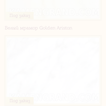
Под заказ
Белый мрамор Golden Ariston
Под заказ