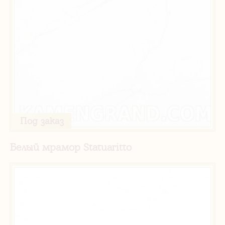
Под заказ
Белый мрамор Statuaritto