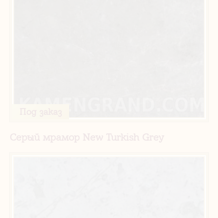
Под заказ
Серый мрамор New Turkish Grey