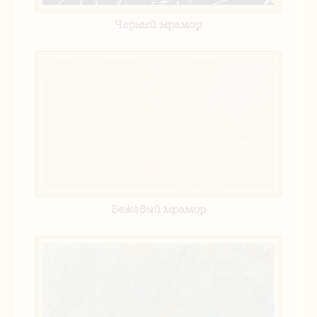
Черный мрамор
Бежевый мрамор