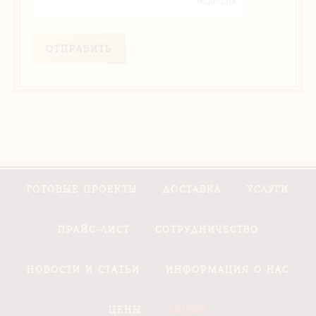
ОТПРАВИТЬ
ГОТОВЫЕ ПРОЕКТЫ
ДОСТАВКА
УСЛУГИ
ПРАЙС-ЛИСТ
СОТРУДНИЧЕСТВО
НОВОСТИ И СТАТЬИ
ИНФОРМАЦИЯ О НАС
ЦЕНЫ
АКЦИИ