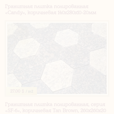
Гранитная плитка полированная
«Candy«, коричневая 140х280х10-20мм
27.00 $
/ m2
Гранитная плитка полированная, серия
«SF-6«, коричневая Tan Brown, 260х260х20