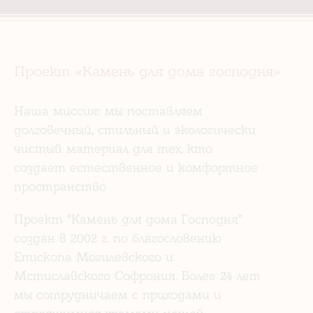
Проект «Камень для дома господня»
Наша миссия: мы поставляем
долговечный, стильный и экологически
чистый материал для тех, кто
создает естественное и комфортное
пространство
Проект "Камень для дома Господня"
создан в 2002 г. по благословению
Епископа Могилевского и
Мстиславского Софрония. Более 24 лет
мы сотрудничаем с приходами и