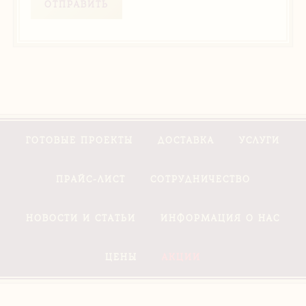
ОТПРАВИТЬ
ГОТОВЫЕ ПРОЕКТЫ
ДОСТАВКА
УСЛУГИ
ПРАЙС-ЛИСТ
СОТРУДНИЧЕСТВО
НОВОСТИ И СТАТЬИ
ИНФОРМАЦИЯ О НАС
ЦЕНЫ
АКЦИИ