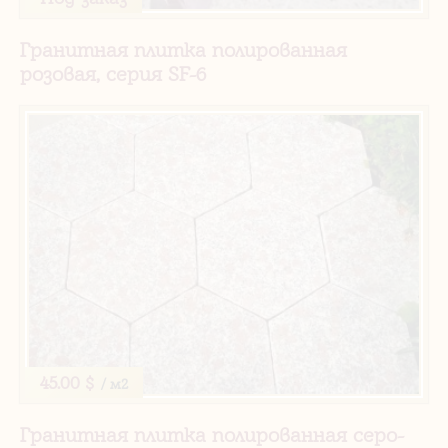
Гранитная плитка полированная
розовая, серия SF-6
45.00 $
/ м2
Гранитная плитка полированная серо-