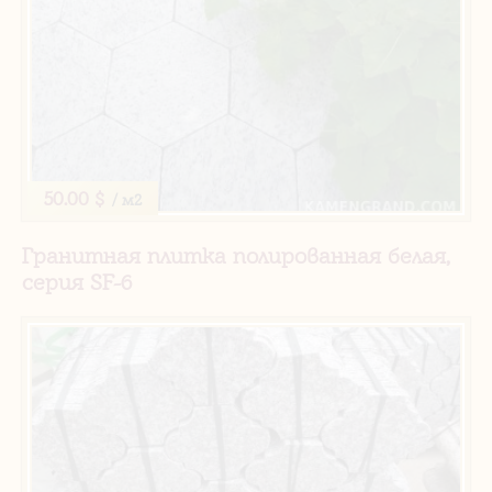
50.00 $
/ м2
Гранитная плитка полированная белая,
серия SF-6