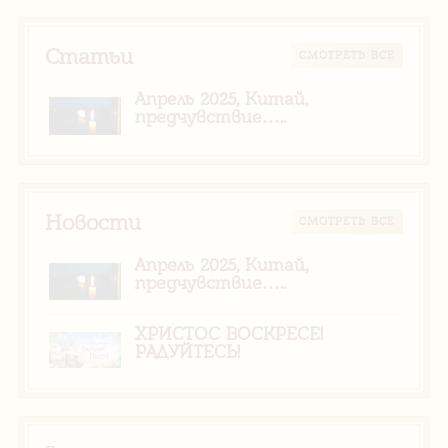
Статьи
CМОТРЕТЬ ВСЕ
Апрель 2025, Китай,
предчувствие…..
Новости
CМОТРЕТЬ ВСЕ
Апрель 2025, Китай,
предчувствие…..
ХРИСТОС ВОСКРЕСЕ!
РАДУЙТЕСЬ!