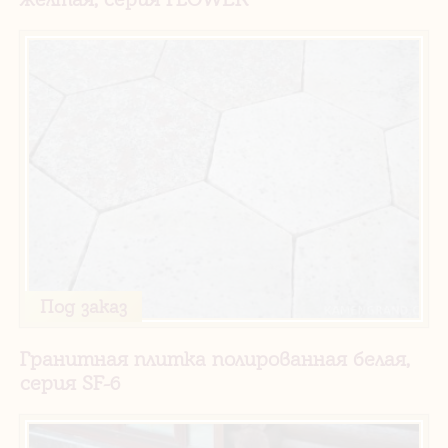
Под заказ
Гранитная плитка полированная белая,
серия SF-6