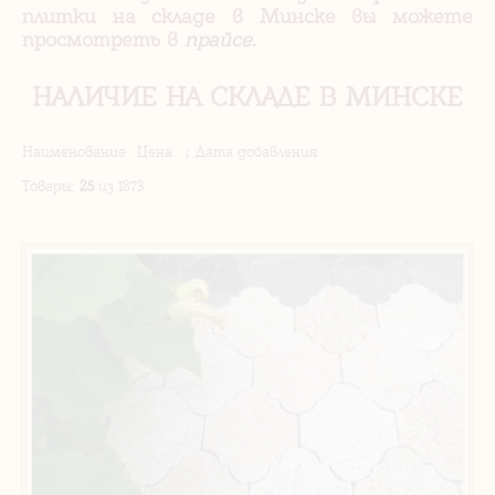
плитки на складе в Минске вы можете
просмотреть в
прайсе.
НАЛИЧИЕ НА СКЛАДЕ В МИНСКЕ
Наименование
Цена
↓ Дата добавления
Товары
:
25
из 1873