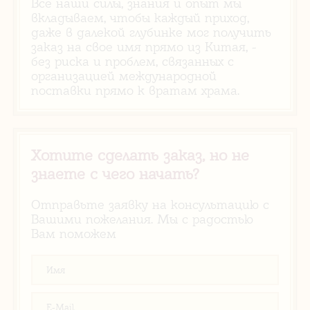
Все наши силы, знания и опыт мы
вкладываем, чтобы каждый приход,
даже в далекой глубинке мог получить
заказ на свое имя прямо из Китая, -
без риска и проблем, связанных с
организацией международной
поставки прямо к вратам храма.
Хотите сделать заказ, но не
знаете с чего начать?
Отправьте заявку на консультацию с
Вашими пожелания. Мы с радостью
Вам поможем