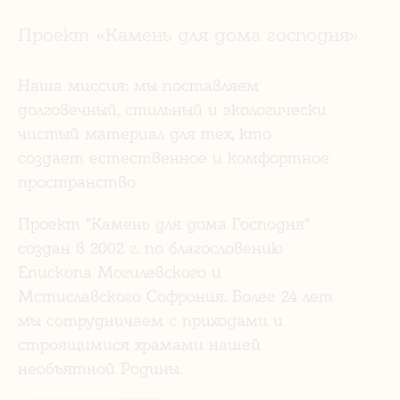
Проект «Камень для дома господня»
Наша миссия: мы поставляем
долговечный, стильный и экологически
чистый материал для тех, кто
создает естественное и комфортное
пространство
Проект "Камень для дома Господня"
создан в 2002 г. по благословению
Епископа Могилевского и
Мстиславского Софрония. Более 24 лет
мы сотрудничаем с приходами и
строящимися храмами нашей
необъятной Родины.