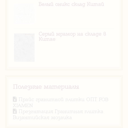
Белый оникс склад Китай
Серый мрамор на складе в
Китае
Полезные материалы
Прайс гранитной плитки ОПТ FOB
XIAMEN
Презентация Гранитная плитка
Византийская мозаика