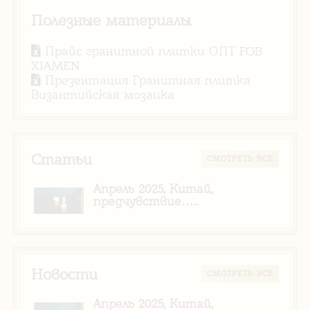
Полезные материалы
Прайс гранитной плитки ОПТ FOB
XIAMEN
Презентация Гранитная плитка
Византийская мозаика
Статьи
CМОТРЕТЬ ВСЕ
Апрель 2025, Китай,
предчувствие…..
Новости
CМОТРЕТЬ ВСЕ
Апрель 2025, Китай,