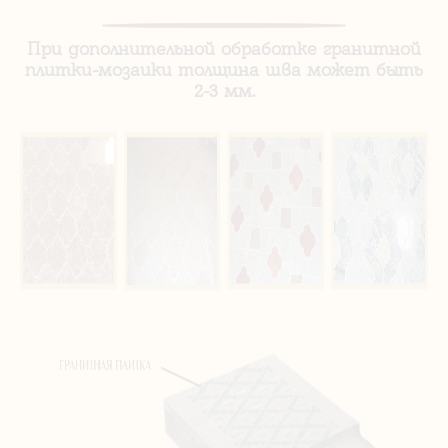
При дополнительной обработке гранитной
плитки-мозаики толщина шва может быть
2-3 мм.