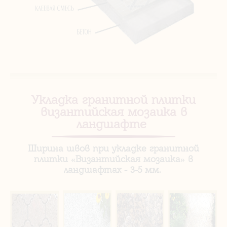
Укладка гранитной плитки
византийская мозаика в
ландшафте
Ширина швов при укладке гранитной
плитки «Византийская мозаика» в
ландшафтах - 3-5 мм.