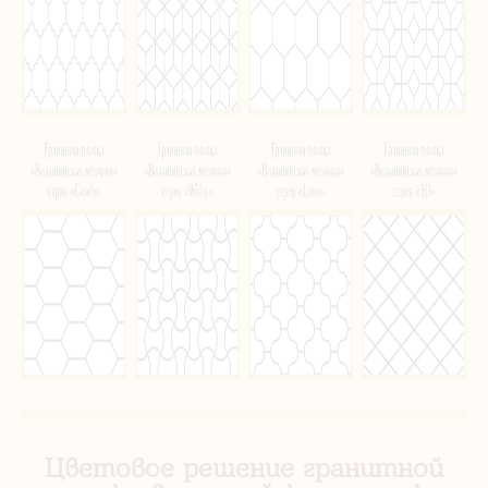
Цветовое решение гранитной