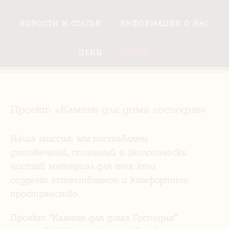
НОВОСТИ И СТАТЬИ
ИНФОРМАЦИЯ О НАС
ЦЕНЫ
АКЦИИ
Проект «Камень для дома господня»
Наша миссия: мы поставляем
долговечный, стильный и экологически
чистый материал для тех, кто
создает естественное и комфортное
пространство
Проект "Камень для дома Господня"