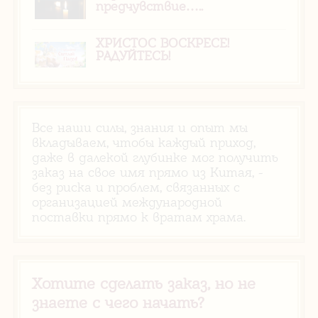
предчувствие…..
ХРИСТОС ВОСКРЕСЕ!
РАДУЙТЕСЬ!
Все наши силы, знания и опыт мы
вкладываем, чтобы каждый приход,
даже в далекой глубинке мог получить
заказ на свое имя прямо из Китая, -
без риска и проблем, связанных с
организацией международной
поставки прямо к вратам храма.
Хотите сделать заказ, но не
знаете с чего начать?