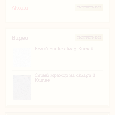
Акции
CМОТРЕТЬ ВСЕ
Видео
CМОТРЕТЬ ВСЕ
Белый оникс склад Китай
Серый мрамор на складе в
Китае