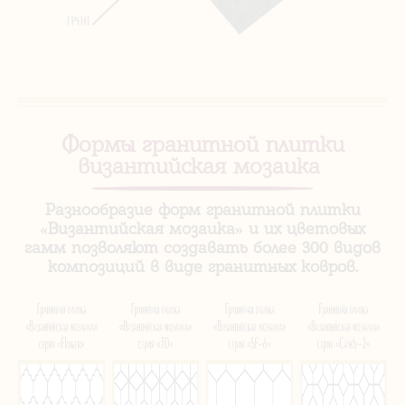
Формы гранитной плитки
византийская мозаика
Разнообразие форм гранитной плитки
«Византийская мозаика» и их цветовых
гамм позволяют создавать более 300 видов
композиций в виде гранитных ковров.