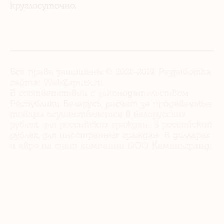
круглосуточно.
Все права защищены © 2026-2019. Разработка
сайта:
WebZapusk.ru
В соответствии с законодательством
Республики Беларусь, расчет за продаваемые
товары осуществляется в белорусских
рублях, для российских граждан- в российский
рублях, для иностранных граждан- в долларах
и евро на счет компании ООО Каменьгранд.