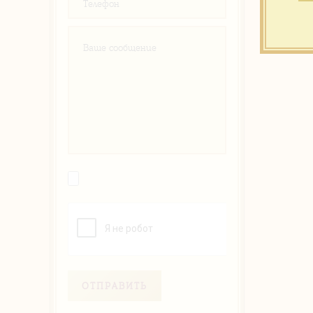
ОТПРАВИТЬ