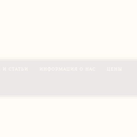
 И СТАТЬИ
ИНФОРМАЦИЯ О НАС
ЦЕНЫ