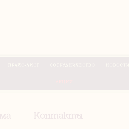
ПРАЙС-ЛИСТ
СОТРУДНИЧЕСТВО
НОВОСТИ
АКЦИИ
ома
Контакты