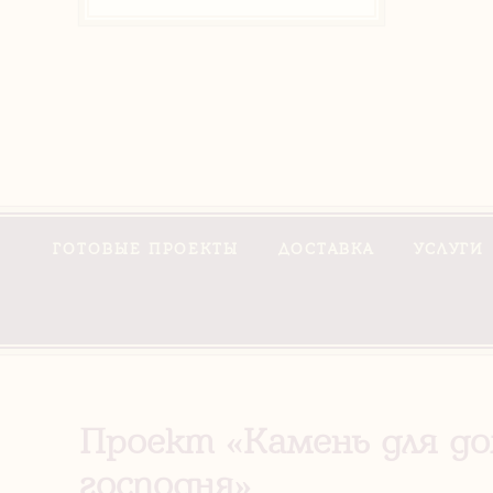
ГОТОВЫЕ ПРОЕКТЫ
ДОСТАВКА
УСЛУГИ
Проект «Камень для д
господня»