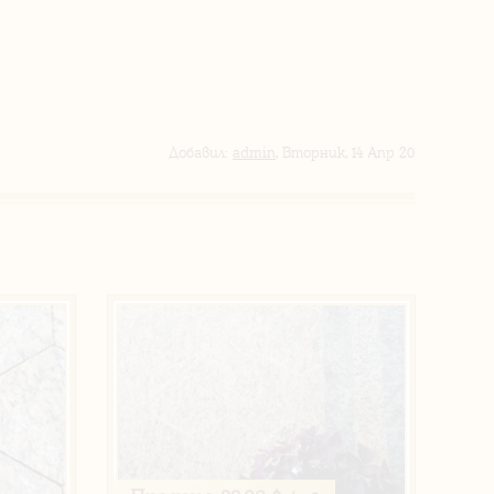
Добавил
:
admin
, Вторник, 14 Апр 20