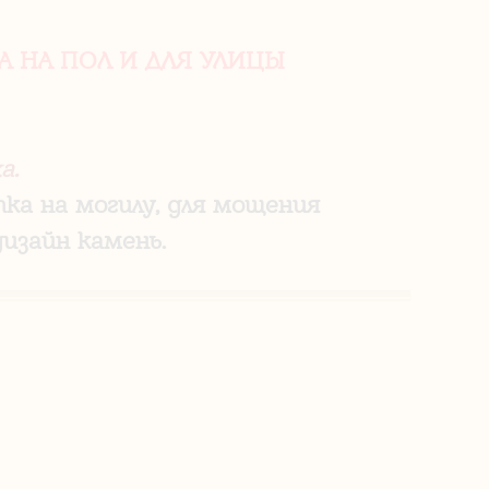
 НА ПОЛ И ДЛЯ УЛИЦЫ
а.
ка на могилу, для мощения
изайн камень.