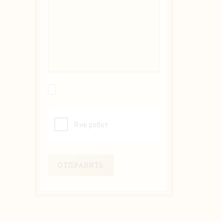
ОТПРАВИТЬ