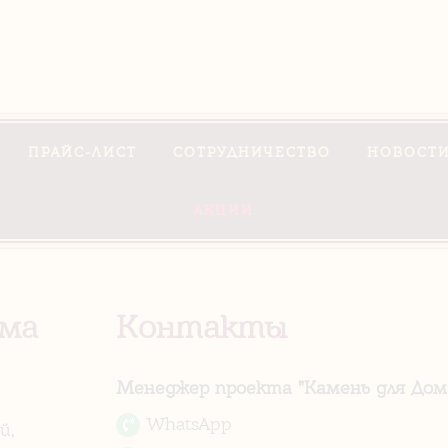
ПРАЙС-ЛИСТ
СОТРУДНИЧЕСТВО
НОВОСТИ
АКЦИИ
ома
Контакты
Менеджер проекта "Камень для Дома
WhatsApp
й,