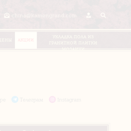
china@kamengrand.com
УКЛАДКА ПОЛА ИЗ
ЦЕНЫ
АКЦИИ
ГРАНИТНОЙ ПЛИТКИ
МОЗАИКИ
pe
Телеграм
Instagram