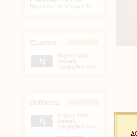
Византийская мозаика
Статьи
CМОТРЕТЬ ВСЕ
Апрель 2025,
Китай,
предчувствие…..
Новости
CМОТРЕТЬ ВСЕ
Апрель 2025,
Китай,
предчувствие…..
Д