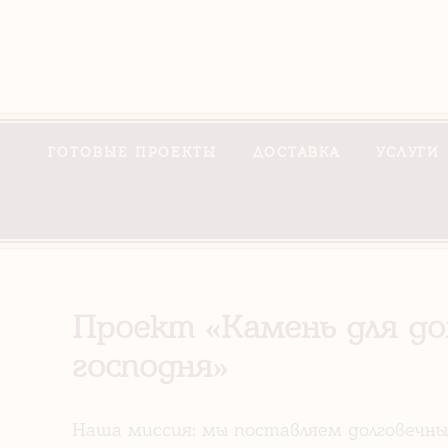
ГОТОВЫЕ ПРОЕКТЫ
ДОСТАВКА
УСЛУГИ
Проект «Камень для д
господня»
Наша миссия: мы поставляем долговечны