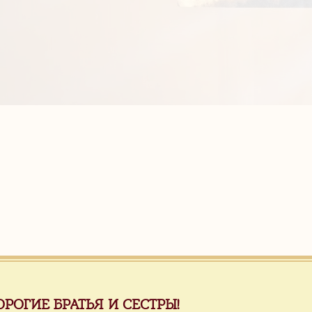
ОРОГИЕ БРАТЬЯ И СЕСТРЫ!