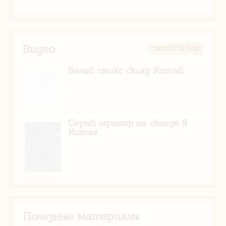
Видео
CМОТРЕТЬ ВСЕ
Белый оникс склад Китай
Серый мрамор на складе в
Китае
Полезные материалы