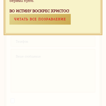
верный путь.
Вам поможем
ВО ИСТИНУ ВОСКРЕС ХРИСТОС!
ЧИТАТЬ ВСЕ ПОЗРАВЛЕНИЕ