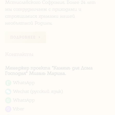
Мстиславского Софрония. Более 24 лет
мы сотрудничаем с приходами и
строящимися храмами нашей
необъятной Родины.
ПОДРОБНЕЕ
Контакты
Менеджер проекта "Камень для Дома
Господня" Мигаль Марина.
WhatsApp
Wechat (русский язык)
WhatsApp
Viber