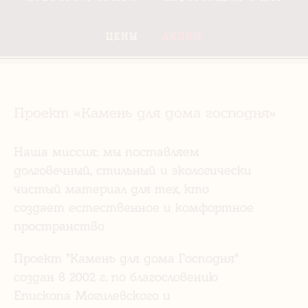
ЦЕНЫ
АКЦИИ
Проект «Камень для дома господня»
Наша миссия: мы поставляем
долговечный, стильный и экологически
чистый материал для тех, кто
создает естественное и комфортное
пространство
Проект "Камень для дома Господня"
создан в 2002 г. по благословению
Епископа Могилевского и