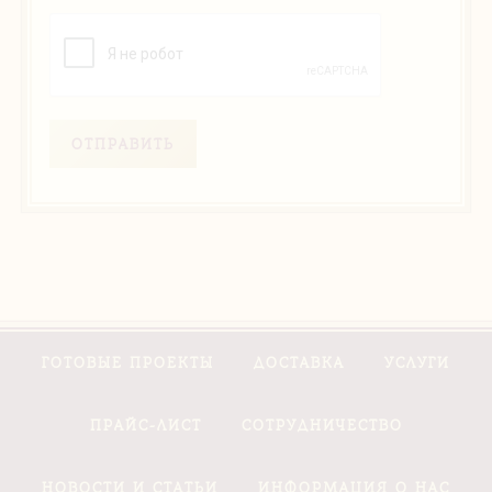
ОТПРАВИТЬ
ГОТОВЫЕ ПРОЕКТЫ
ДОСТАВКА
УСЛУГИ
ПРАЙС-ЛИСТ
СОТРУДНИЧЕСТВО
НОВОСТИ И СТАТЬИ
ИНФОРМАЦИЯ О НАС