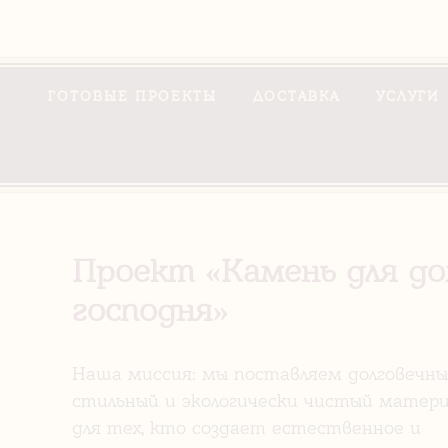
ГОТОВЫЕ ПРОЕКТЫ
ДОСТАВКА
УСЛУГИ
Проект «Камень для д
господня»
Наша миссия: мы поставляем долговечны
стильный и экологически чистый матери
для тех, кто создает естественное и