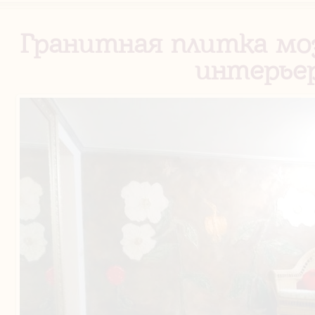
Гранитная плитка мо
интерье