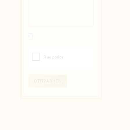
ОТПРАВИТЬ