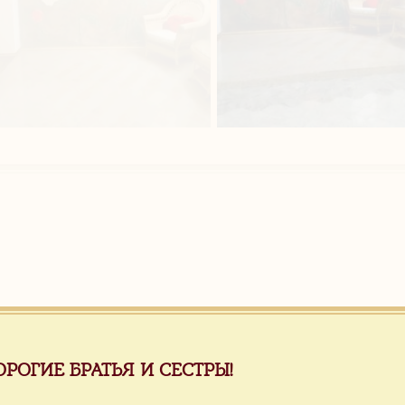
ОРОГИЕ БРАТЬЯ И СЕСТРЫ!