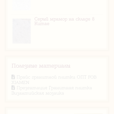
Серый мрамор на складе в
Китае
Полезные материалы
Прайс гранитной плитки ОПТ FOB
XIAMEN
Презентация Гранитная плитка
Византийская мозаика