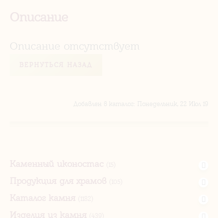
Описание
Описание отсутствует
ВЕРНУТЬСЯ НАЗАД
Добавлен в каталог
: Понедельник, 22 Июл 19
Каменный иконостас
(15)
Продукция для храмов
(105)
Каталог камня
(1182)
Изделия из камня
(439)