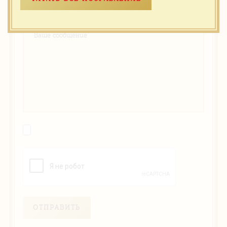
ОТПРАВИТЬ