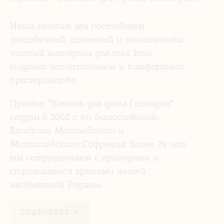
Наша миссия: мы поставляем
долговечный, стильный и экологически
чистый материал для тех, кто
создает естественное и комфортное
пространство
Проект "Камень для дома Господня"
создан в 2002 г. по благословению
Епископа Могилевского и
Мстиславского Софрония. Более 24 лет
мы сотрудничаем с приходами и
строящимися храмами нашей
необъятной Родины.
ПОДРОБНЕЕ