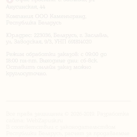
Анусинская, 44
Компания ООО Каменьгранд,
Республика Беларусь
Юр.адрес: 223036, Беларусь, г. Заславль,
ул. Заводская, 9/3, УНП 691814020
Режим обработки заказов: с 09:00 до
18:00 пн-пт. Выходные дни: сб-вск.
Оставить онлайн заказ можно
круглосуточно.
Все права защищены © 2026-2019. Разработка
сайта:
WebZapusk.ru
В соответствии с законодательством
Республики Беларусь, расчет за продаваемые