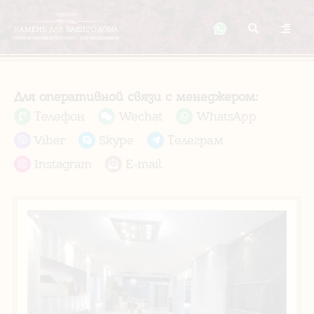
Для оперативной связи с менеджером:
Телефон
Wechat
WhatsApp
Viber
Skype
Телеграм
Instagram
E-mail