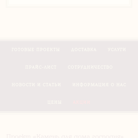
ГОТОВЫЕ ПРОЕКТЫ
ДОСТАВКА
УСЛУГИ
ПРАЙС-ЛИСТ
СОТРУДНИЧЕСТВО
НОВОСТИ И СТАТЬИ
ИНФОРМАЦИЯ О НАС
ЦЕНЫ
АКЦИИ
Проект «Камень для дома господня»