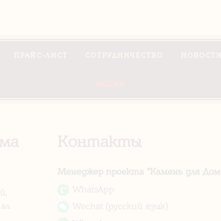
ПРАЙС-ЛИСТ
СОТРУДНИЧЕСТВО
НОВОСТИ
АКЦИИ
ома
Контакты
Менеджер проекта "Камень для Дома
WhatsApp
й,
ал
Wechat (русский язык)