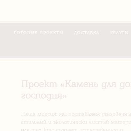
ГОТОВЫЕ ПРОЕКТЫ
ДОСТАВКА
УСЛУГИ
Проект «Камень для д
господня»
Наша миссия: мы поставляем долговечны
стильный и экологически чистый матери
для тех, кто создает естественное и