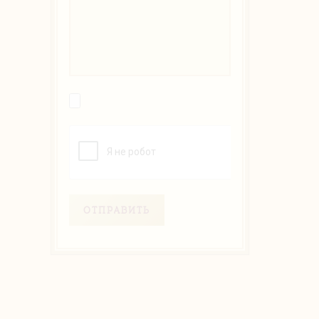
ОТПРАВИТЬ