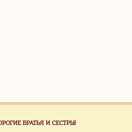
ОРОГИЕ БРАТЬЯ И СЕСТРЫ!