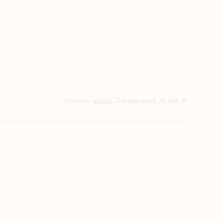
Добавил
:
admin
, Понедельник, 23 Дек 19