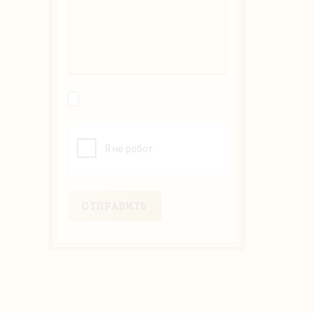
ОТПРАВИТЬ