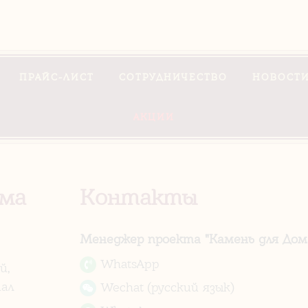
ПРАЙС-ЛИСТ
СОТРУДНИЧЕСТВО
НОВОСТИ
АКЦИИ
ома
Контакты
Менеджер проекта "Камень для Дома
WhatsApp
й,
ал
Wechat (русский язык)