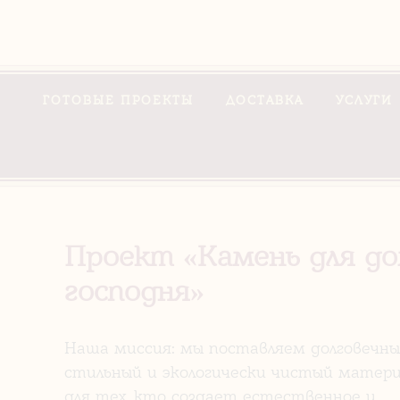
ГОТОВЫЕ ПРОЕКТЫ
ДОСТАВКА
УСЛУГИ
Проект «Камень для д
господня»
Наша миссия: мы поставляем долговечны
стильный и экологически чистый матери
для тех, кто создает естественное и