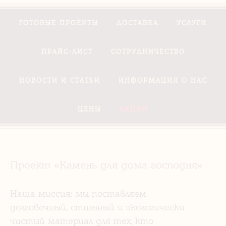
ГОТОВЫЕ ПРОЕКТЫ
ДОСТАВКА
УСЛУГИ
ПРАЙС-ЛИСТ
СОТРУДНИЧЕСТВО
НОВОСТИ И СТАТЬИ
ИНФОРМАЦИЯ О НАС
ЦЕНЫ
АКЦИИ
Проект «Камень для дома господня»
Наша миссия: мы поставляем
долговечный, стильный и экологически
чистый материал для тех, кто