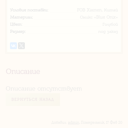
Условия поставки:
FOB Xiamen, Китай
Материал:
Оникс «Blue Onix»
Цвет:
Голубой
Размер:
под заказ
Описание
Описание отсутствует
ВЕРНУТЬСЯ НАЗАД
Добавил
:
admin
, Понедельник, 17 Фев 20