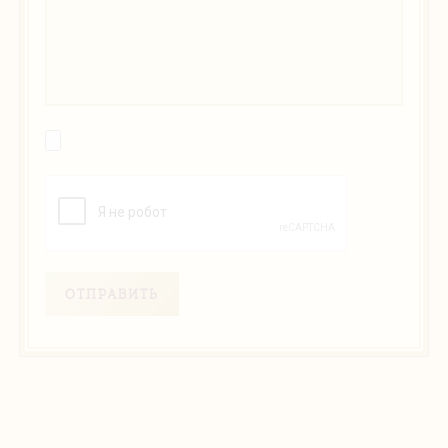
ОТПРАВИТЬ