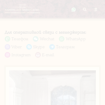
Для оперативной связи с менеджером:
Телефон
Wechat
WhatsApp
Viber
Skype
Телеграм
Instagram
E-mail