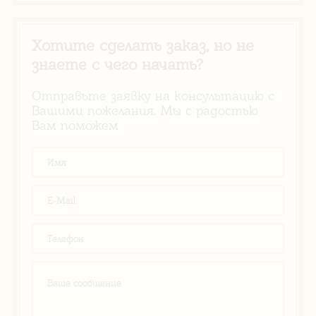
Хотите сделать заказ, но не
знаете с чего начать?
Отправьте заявку на консультацию с
Вашими пожелания. Мы с радостью
Вам поможем