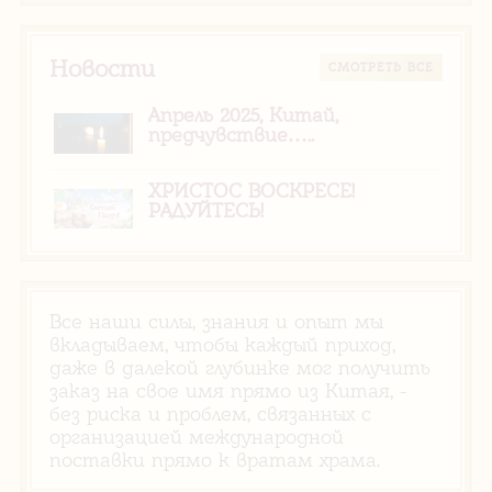
Новости
CМОТРЕТЬ ВСЕ
Апрель 2025, Китай,
предчувствие…..
ХРИСТОС ВОСКРЕСЕ!
РАДУЙТЕСЬ!
Все наши силы, знания и опыт мы
вкладываем, чтобы каждый приход,
даже в далекой глубинке мог получить
заказ на свое имя прямо из Китая, -
без риска и проблем, связанных с
организацией международной
поставки прямо к вратам храма.