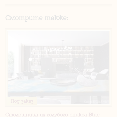
Смотрите также:
Под заказ
Столешница из голубого оникса Blue