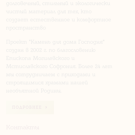
долговечный, стильный и экологически
чистый материал для тех, кто
создает естественное и комфортное
пространство
Проект "Камень для дома Господня"
создан в 2002 г. по благословению
Епископа Могилевского и
Мстиславского Софрония. Более 24 лет
мы сотрудничаем с приходами и
строящимися храмами нашей
необъятной Родины.
ПОДРОБНЕЕ
Контакты