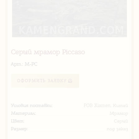
Серый мрамор Piccaso
Арт.: M-PC
ОФОРМИТЬ ЗАЯВКУ
Условия поставки:
FOB Xiamen, Китай
Материал:
Мрамор
Цвет:
Серый
Размер:
под заказ