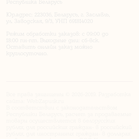
Республика Беларусь
Юр.адрес: 223036, Беларусь, г. Заславль,
ул. Заводская, 9/3, УНП 691814020
Режим обработки заказов: с 09:00 до
18:00 пн-пт. Выходные дни: сб-вск.
Оставить онлайн заказ можно
круглосуточно.
Все права защищены © 2026-2019. Разработка
сайта:
WebZapusk.ru
В соответствии с законодательством
Республики Беларусь, расчет за продаваемые
товары осуществляется в белорусских
рублях, для российских граждан- в российский
рублях, для иностранных граждан- в долларах