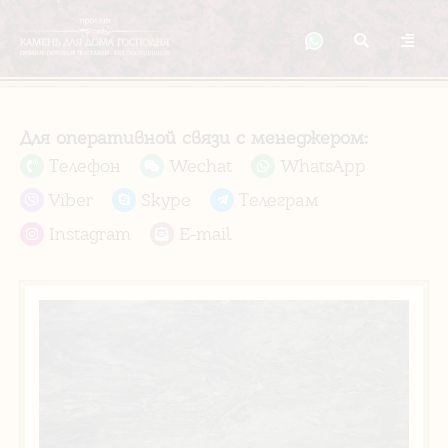
Для оперативной связи с менеджером:
Телефон
Wechat
WhatsApp
Viber
Skype
Телеграм
Instagram
E-mail