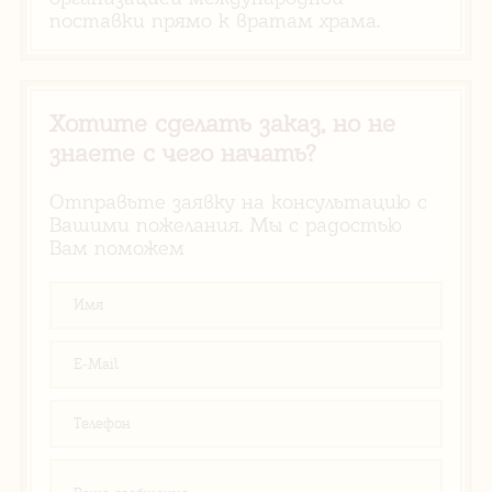
поставки прямо к вратам храма.
Хотите сделать заказ, но не
знаете с чего начать?
Отправьте заявку на консультацию с
Вашими пожелания. Мы с радостью
Вам поможем