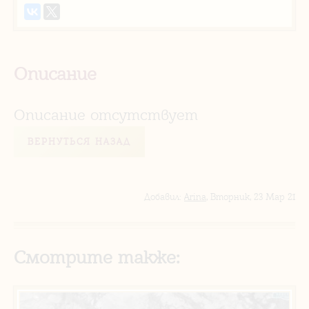
Описание
Описание отсутствует
ВЕРНУТЬСЯ НАЗАД
Добавил
:
Arina
, Вторник, 23 Мар 21
Смотрите также: