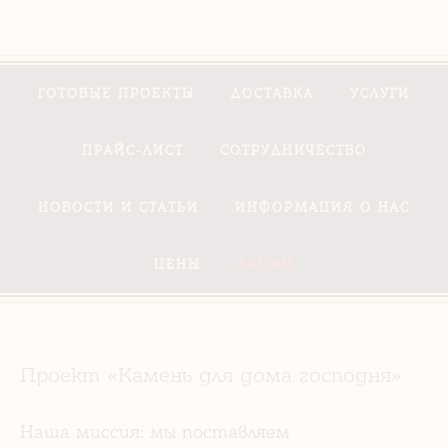
ГОТОВЫЕ ПРОЕКТЫ
ДОСТАВКА
УСЛУГИ
ПРАЙС-ЛИСТ
СОТРУДНИЧЕСТВО
НОВОСТИ И СТАТЬИ
ИНФОРМАЦИЯ О НАС
ЦЕНЫ
АКЦИИ
Проект «Камень для дома господня»
Наша миссия: мы поставляем