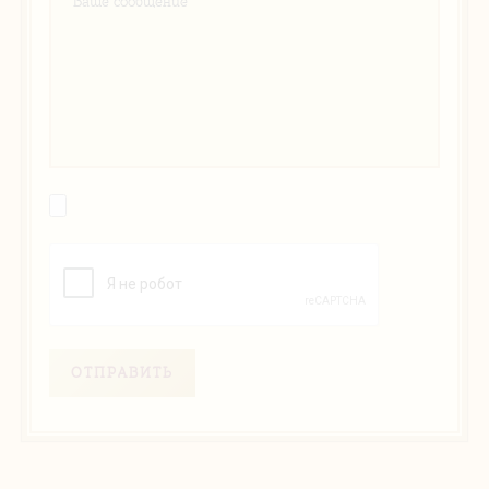
ОТПРАВИТЬ