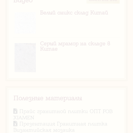
Белый оникс склад Китай
Серый мрамор на складе в
Китае
Полезные материалы
Прайс гранитной плитки ОПТ FOB
XIAMEN
Презентация Гранитная плитка
Византийская мозаика