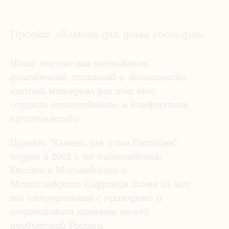
Проект «Камень для дома господня»
Наша миссия: мы поставляем
долговечный, стильный и экологически
чистый материал для тех, кто
создает естественное и комфортное
пространство
Проект "Камень для дома Господня"
создан в 2002 г. по благословению
Епископа Могилевского и
Мстиславского Софрония. Более 24 лет
мы сотрудничаем с приходами и
строящимися храмами нашей
необъятной Родины.