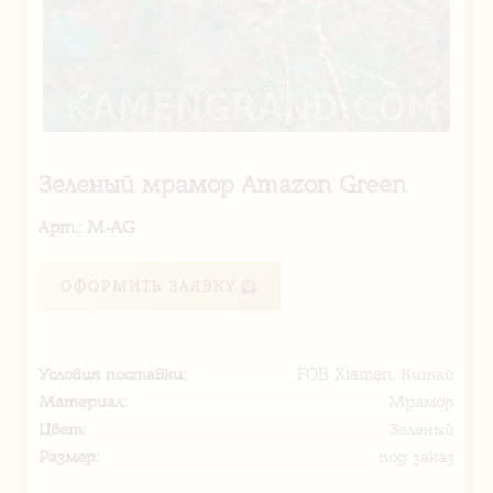
Зеленый мрамор Amazon Green
Арт.: M-AG
ОФОРМИТЬ ЗАЯВКУ
Условия поставки:
FOB Xiamen, Китай
Материал:
Мрамор
Цвет:
Зеленый
Размер:
под заказ