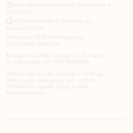
china@kamengrand.com (для заявок и
вопросов)
Офис проекта: г. Заславль, ул.
Анусинская, 44
Компания ООО Каменьгранд,
Республика Беларусь
Юр.адрес: 223036, Беларусь, г. Заславль,
ул. Заводская, 9/3, УНП 691814020
Режим обработки заказов: с 09:00 до
18:00 пн-пт. Выходные дни: сб-вск.
Оставить онлайн заказ можно
круглосуточно.
Все права защищены © 2026-2019. Разработка