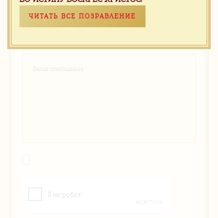
ЧИТАТЬ ВСЕ ПОЗРАВЛЕНИЕ