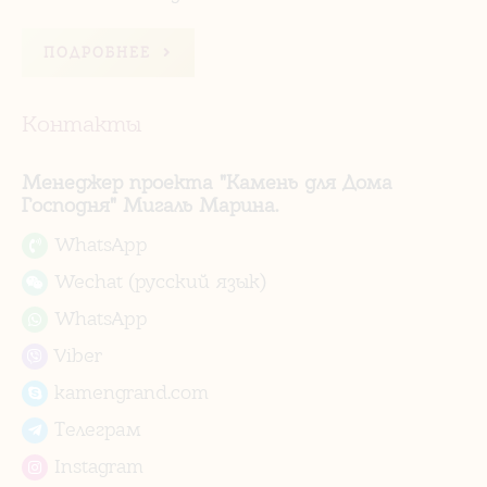
ПОДРОБНЕЕ
Контакты
Менеджер проекта "Камень для Дома
Господня" Мигаль Марина.
WhatsApp
Wechat (русский язык)
WhatsApp
Viber
kamengrand.com
Телеграм
Instagram