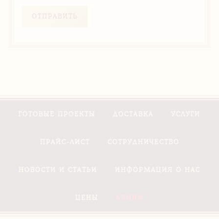
ОТПРАВИТЬ
ГОТОВЫЕ ПРОЕКТЫ
ДОСТАВКА
УСЛУГИ
ПРАЙС-ЛИСТ
СОТРУДНИЧЕСТВО
НОВОСТИ И СТАТЬИ
ИНФОРМАЦИЯ О НАС
ЦЕНЫ
АКЦИИ