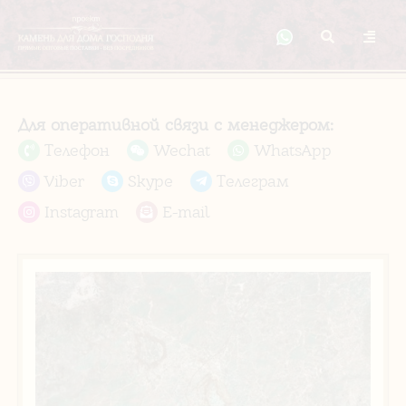
Для оперативной связи с менеджером:
Телефон
Wechat
WhatsApp
Viber
Skype
Телеграм
Instagram
E-mail