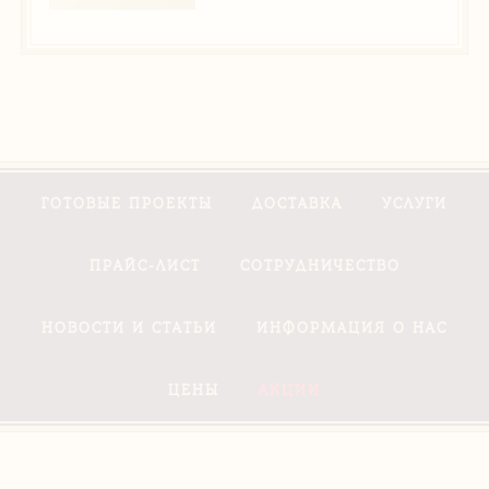
ГОТОВЫЕ ПРОЕКТЫ
ДОСТАВКА
УСЛУГИ
ПРАЙС-ЛИСТ
СОТРУДНИЧЕСТВО
НОВОСТИ И СТАТЬИ
ИНФОРМАЦИЯ О НАС
ЦЕНЫ
АКЦИИ