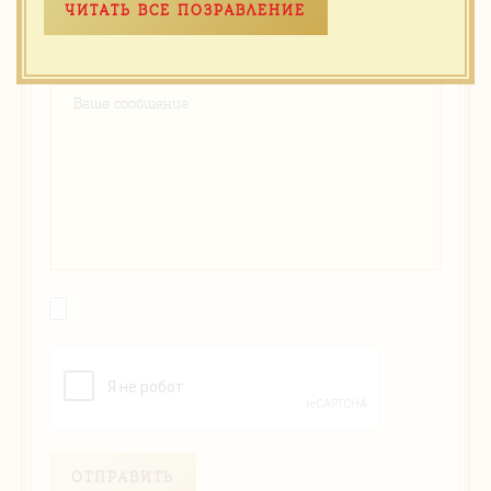
ЧИТАТЬ ВСЕ ПОЗРАВЛЕНИЕ
ОТПРАВИТЬ