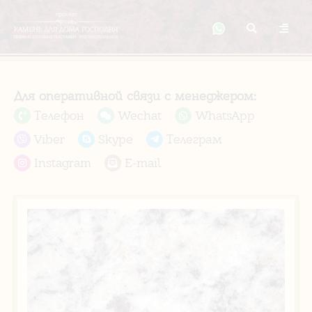
Для оперативной связи с менеджером:
Телефон
Wechat
WhatsApp
Viber
Skype
Телеграм
Instagram
E-mail