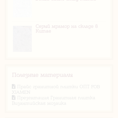
Серый мрамор на складе в
Китае
Полезные материалы
Прайс гранитной плитки ОПТ FOB
XIAMEN
Презентация Гранитная плитка
Византийская мозаика