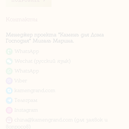
ПОДРОБНЕЕ
Контакты
Менеджер проекта "Камень для Дома
Господня" Мигаль Марина.
WhatsApp
Wechat (русский язык)
WhatsApp
Viber
kamengrand.com
Телеграм
Instagram
china@kamengrand.com (для заявок и
вопросов)