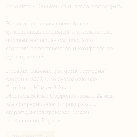
Проект «Камень для дома господня»
Наша миссия: мы поставляем
долговечный, стильный и экологически
чистый материал для тех, кто
создает естественное и комфортное
пространство
Проект "Камень для дома Господня"
создан в 2002 г. по благословению
Епископа Могилевского и
Мстиславского Софрония. Более 24 лет
мы сотрудничаем с приходами и
строящимися храмами нашей
необъятной Родины.