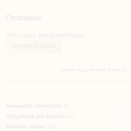
Описание
Описание отсутствует
ВЕРНУТЬСЯ НАЗАД
Добавил
:
Arina
, Вторник, 30 Мар 21
Каменный иконостас
(15)
Продукция для храмов
(105)
Каталог камня
(1179)