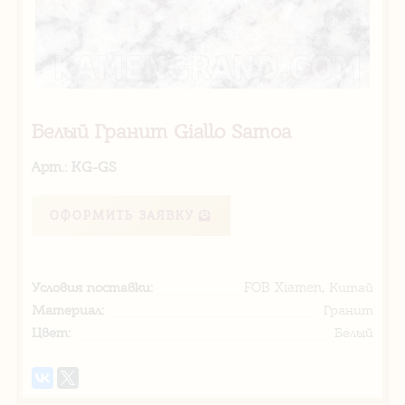
Белый Гранит Giallo Samoa
Арт.: KG-GS
ОФОРМИТЬ ЗАЯВКУ
Условия поставки:
FOB Xiamen, Китай
Материал:
Гранит
Цвет:
Белый