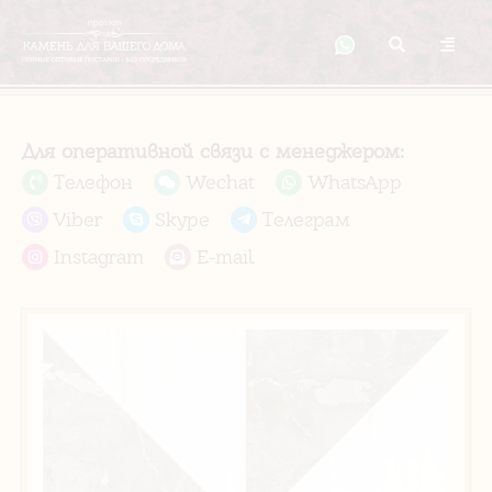
Для оперативной связи с менеджером:
Телефон
Wechat
WhatsApp
Viber
Skype
Телеграм
Instagram
E-mail