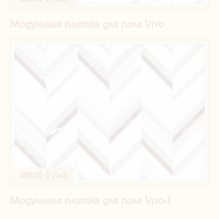
Модульная плитка для пола Vivo
261.00 $
/ м2
Модульная плитка для пола Vivo-1