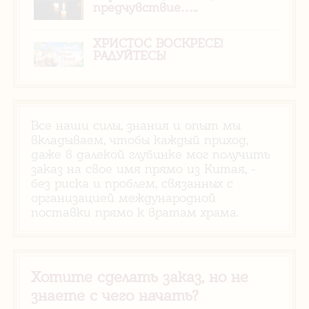
предчувствие…..
ХРИСТОС ВОСКРЕСЕ!
РАДУЙТЕСЬ!
Все наши силы, знания и опыт мы
вкладываем, чтобы каждый приход,
даже в далекой глубинке мог получить
заказ на свое имя прямо из Китая, -
без риска и проблем, связанных с
организацией международной
поставки прямо к вратам храма.
Хотите сделать заказ, но не
знаете с чего начать?