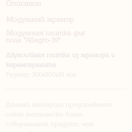
Описание
Модульный мрамор
Модульная плитка для
пола "Allegro-39"
Двухслойная плитка из мрамора и
керамогранита
Размер: 300х300х10 мм
Данный материал представляет
собой технически более
совершенный продукт, чем