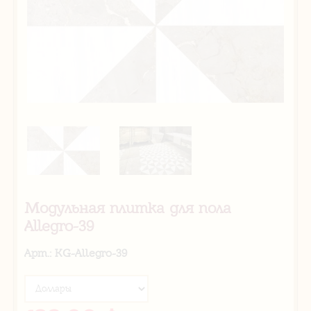
Модульная плитка для пола
Allegro-39
Арт.: KG-Allegro-39