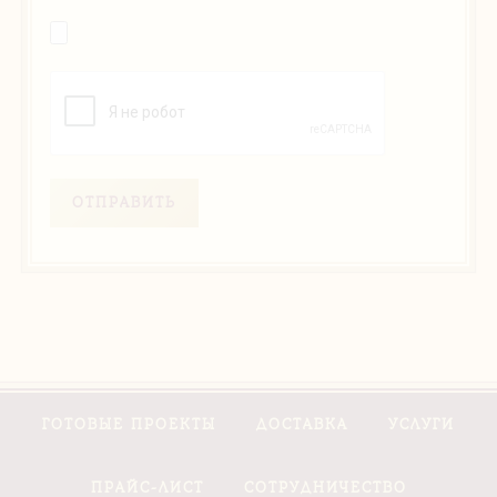
ОТПРАВИТЬ
ГОТОВЫЕ ПРОЕКТЫ
ДОСТАВКА
УСЛУГИ
ПРАЙС-ЛИСТ
СОТРУДНИЧЕСТВО