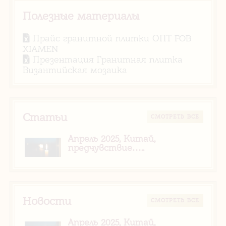
Полезные материалы
Прайс гранитной плитки ОПТ FOB
XIAMEN
Презентация Гранитная плитка
Византийская мозаика
Статьи
CМОТРЕТЬ ВСЕ
Апрель 2025, Китай,
предчувствие…..
Новости
CМОТРЕТЬ ВСЕ
Апрель 2025, Китай,