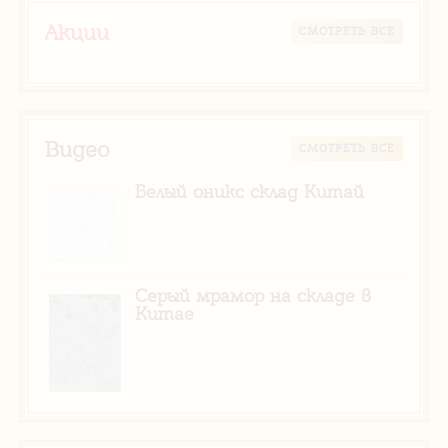
Акции
CМОТРЕТЬ ВСЕ
Видео
CМОТРЕТЬ ВСЕ
Белый оникс склад Китай
Серый мрамор на складе в
Китае