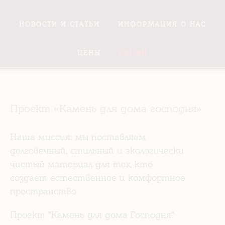
НОВОСТИ И СТАТЬИ
ИНФОРМАЦИЯ О НАС
ЦЕНЫ
АКЦИИ
Проект «Камень для дома господня»
Наша миссия: мы поставляем
долговечный, стильный и экологически
чистый материал для тех, кто
создает естественное и комфортное
пространство
Проект "Камень для дома Господня"