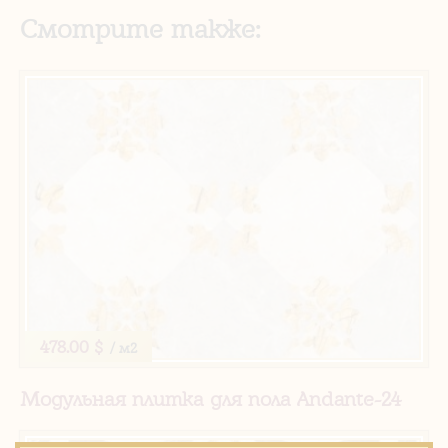
Смотрите также:
478.00 $
/ м2
Модульная плитка для пола Andante-24