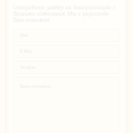
Отправьте заявку на консультацию с
Вашими пожелания. Мы с радостью
Вам поможем