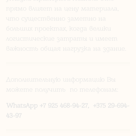
прямо влияет на цену материала,
что существенно заметно на
больших проектах, когда велики
логистические затраты и имеет
важность общая нагрузка на здание.
Дополнительную информацию Вы
можете получить по телефонам:
WhatsApp +7 925 468-94-27, +375 29-694-
43-97