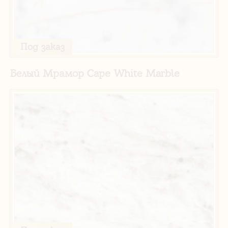
Под заказ
Белый Мрамор Cape White Marble