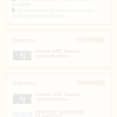
XIAMEN
Презентация Гранитная плитка
Византийская мозаика
Статьи
CМОТРЕТЬ ВСЕ
Апрель 2025, Китай,
предчувствие…..
Новости
CМОТРЕТЬ ВСЕ
Апрель 2025, Китай,
предчувствие…..
ХРИСТОС ВОСКРЕСЕ!