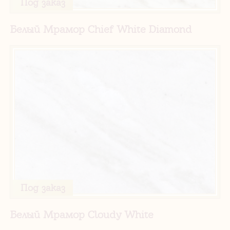
Под заказ
Белый Мрамор Chief White Diamond
Под заказ
Белый Мрамор Cloudy White