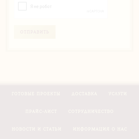
ОТПРАВИТЬ
ГОТОВЫЕ ПРОЕКТЫ
ДОСТАВКА
УСЛУГИ
ПРАЙС-ЛИСТ
СОТРУДНИЧЕСТВО
НОВОСТИ И СТАТЬИ
ИНФОРМАЦИЯ О НАС