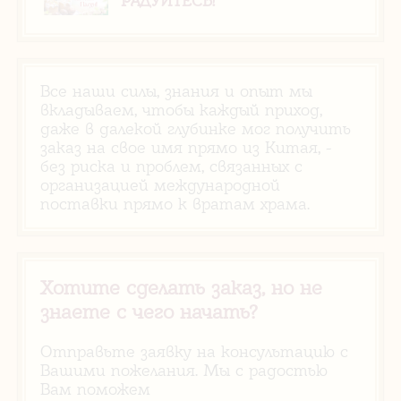
РАДУЙТЕСЬ!
Все наши силы, знания и опыт мы
вкладываем, чтобы каждый приход,
даже в далекой глубинке мог получить
заказ на свое имя прямо из Китая, -
без риска и проблем, связанных с
организацией международной
поставки прямо к вратам храма.
Хотите сделать заказ, но не
знаете с чего начать?
Отправьте заявку на консультацию с
Вашими пожелания. Мы с радостью
Вам поможем