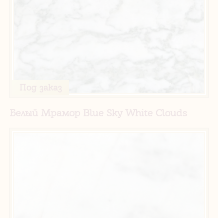
Под заказ
Белый Мрамор Blue Sky White Clouds