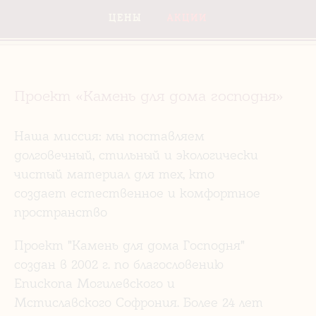
ЦЕНЫ
АКЦИИ
Проект «Камень для дома господня»
Наша миссия: мы поставляем
долговечный, стильный и экологически
чистый материал для тех, кто
создает естественное и комфортное
пространство
Проект "Камень для дома Господня"
создан в 2002 г. по благословению
Епископа Могилевского и
Мстиславского Софрония. Более 24 лет