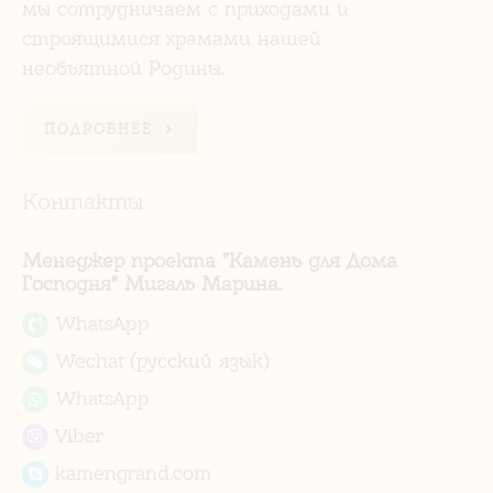
мы сотрудничаем с приходами и
строящимися храмами нашей
необъятной Родины.
ПОДРОБНЕЕ
Контакты
Менеджер проекта "Камень для Дома
Господня" Мигаль Марина.
WhatsApp
Wechat (русский язык)
WhatsApp
Viber
kamengrand.com