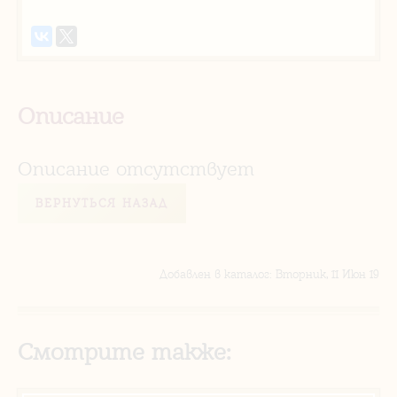
Описание
Описание отсутствует
ВЕРНУТЬСЯ НАЗАД
Добавлен в каталог
: Вторник, 11 Июн 19
Смотрите также: