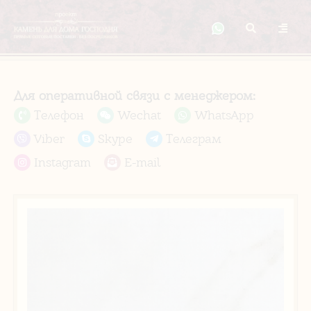
Для оперативной связи с менеджером:
Телефон
Wechat
WhatsApp
Viber
Skype
Телеграм
Instagram
E-mail