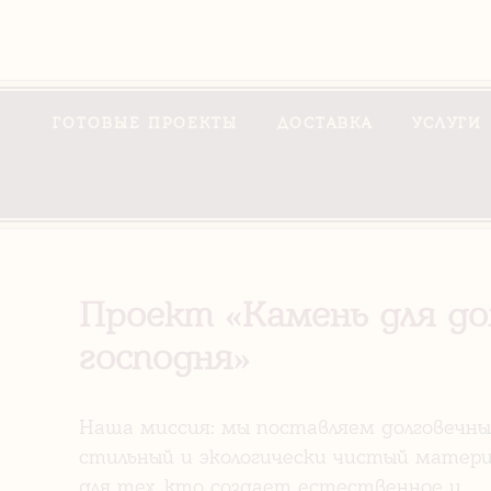
ГОТОВЫЕ ПРОЕКТЫ
ДОСТАВКА
УСЛУГИ
Проект «Камень для д
господня»
Наша миссия: мы поставляем долговечны
стильный и экологически чистый матери
для тех, кто создает естественное и