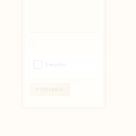
ОТПРАВИТЬ