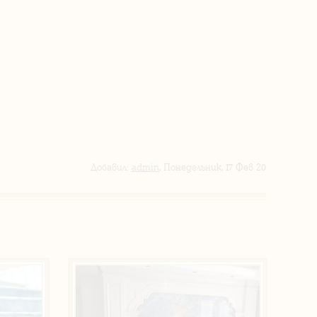
Добавил
:
admin
, Понедельник, 17 Фев 20