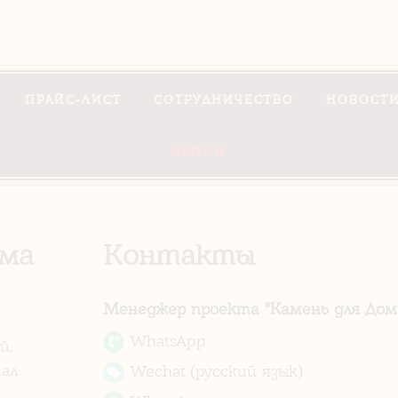
ПРАЙС-ЛИСТ
СОТРУДНИЧЕСТВО
НОВОСТИ
АКЦИИ
ома
Контакты
Менеджер проекта "Камень для Дома
WhatsApp
й,
ал
Wechat (русский язык)