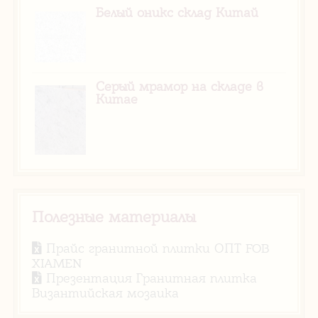
Белый оникс склад Китай
Серый мрамор на складе в
Китае
Полезные материалы
Прайс гранитной плитки ОПТ FOB
XIAMEN
Презентация Гранитная плитка
Византийская мозаика