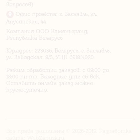
вопросов)
Офис проекта: г. Заславль, ул.
Анусинская, 44
Компания ООО Каменьгранд,
Республика Беларусь
Юр.адрес: 223036, Беларусь, г. Заславль,
ул. Заводская, 9/3, УНП 691814020
Режим обработки заказов: с 09:00 до
18:00 пн-пт. Выходные дни: сб-вск.
Оставить онлайн заказ можно
круглосуточно.
Все права защищены © 2026-2019. Разработка
сайта:
WebZapusk.ru