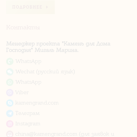
ПОДРОБНЕЕ
Контакты
Менеджер проекта "Камень для Дома
Господня" Мигаль Марина.
WhatsApp
Wechat (русский язык)
WhatsApp
Viber
kamengrand.com
Телеграм
Instagram
china@kamengrand.com (для заявок и