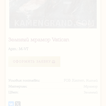
Зеленый мрамор Vatican
Арт.: M-VT
ОФОРМИТЬ ЗАЯВКУ
Условия поставки:
FOB Xiamen, Китай
Материал:
Мрамор
Цвет:
Зеленый