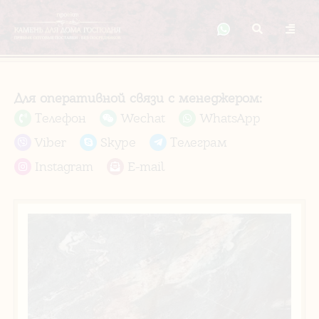
Для оперативной связи с менеджером:
Телефон
Wechat
WhatsApp
Viber
Skype
Телеграм
Instagram
E-mail