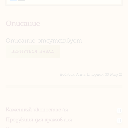
Описание
Описание отсутствует
ВЕРНУТЬСЯ НАЗАД
Добавил
:
Arina
, Вторник, 30 Мар 21
Каменный иконостас
(15)
Продукция для храмов
(105)