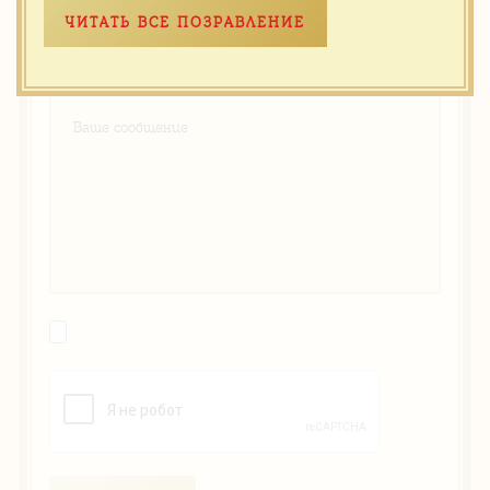
ЧИТАТЬ ВСЕ ПОЗРАВЛЕНИЕ