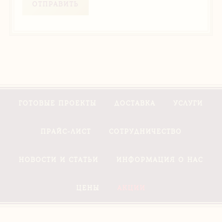
ОТПРАВИТЬ
ГОТОВЫЕ ПРОЕКТЫ
ДОСТАВКА
УСЛУГИ
ПРАЙС-ЛИСТ
СОТРУДНИЧЕСТВО
НОВОСТИ И СТАТЬИ
ИНФОРМАЦИЯ О НАС
ЦЕНЫ
АКЦИИ