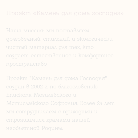
Проект «Камень для дома господня»
Наша миссия: мы поставляем
долговечный, стильный и экологически
чистый материал для тех, кто
создает естественное и комфортное
пространство
Проект "Камень для дома Господня"
создан в 2002 г. по благословению
Епископа Могилевского и
Мстиславского Софрония. Более 24 лет
мы сотрудничаем с приходами и
строящимися храмами нашей
необъятной Родины.